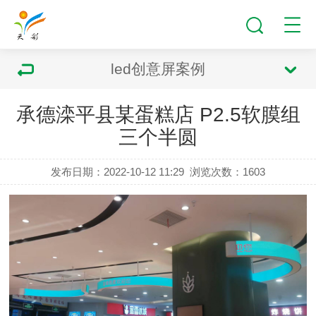
led创意屏案例
承德滦平县某蛋糕店 P2.5软膜组
三个半圆
发布日期：2022-10-12 11:29
浏览次数：
1603