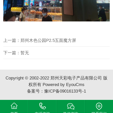
上一篇：郑州木色公园P2.5五面魔方屏
下一篇：暂无
Copyright © 2002-2022 郑州天彩电子产品有限公司 版
权所有
Powered by EyouCms
备案号：
豫ICP备09016133号-1