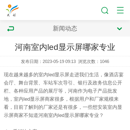
新闻动态
河南室内led显示屏哪家专业
发布日期：2023-05-19 09:13
浏览次数：
1046
现在越来越多的室内
led显示屏
走进我们生活，像酒店宴
会厅、舞台背景、车站车次导引、银行及政务信息公开
栏、各种应用产品的展厅等，河南作为电子产品批发
地，室内led显示屏商家很多，根据用户和厂家规模来
看，目前了解到的厂家还是有很多，一些想安装室内显
示屏商家不知道河南室内led显示屏哪家专业？