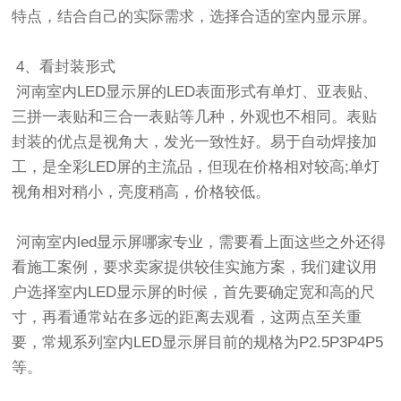
特点，结合自己的实际需求，选择合适的室内显示屏。
4、看封装形式
河南室内LED显示屏的LED表面形式有单灯、亚表贴、
三拼一表贴和三合一表贴等几种，外观也不相同。表贴
封装的优点是视角大，发光一致性好。易于自动焊接加
工，是全彩LED屏的主流品，但现在价格相对较高;单灯
视角相对稍小，亮度稍高，价格较低。
河南室内led显示屏哪家专业，需要看上面这些之外还得
看施工案例，要求卖家提供较佳实施方案，我们建议用
户选择室内LED显示屏的时候，首先要确定宽和高的尺
寸，再看通常站在多远的距离去观看，这两点至关重
要，常规系列室内
LED显示屏
目前的规格为P2.5P3P4P5
等。