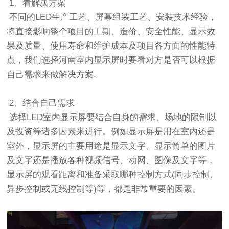
1、看解决方案
不同的LED生产工艺、屏幕组装工艺、安装技术经验，
将直接影响整个项目的工期、造价、安全性能、显示效
果及质量、使用寿命和维护成本及项目各方面的性能特
点，我们选择河南室内显示屏时要看对方是否可以根据
自己需求来做解决方案.
2、结合自己需求
选择LED室内显示屏要结合自身的需求、场地的限制以
及投资等诸多因素来进行。例如显示屏是用在室内还是
室外，显示屏的主要用途是显示文字、显示简单的图片
及文字还是播放各种视频信号、动网、图像及文字等，
显示屏的观看距离和准备采取哪种控制方式(同步控制、
异步控制或无线控制等)等，都是非常重要的因素。