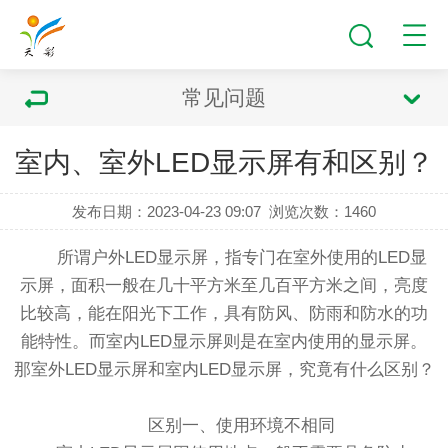
常见问题
室内、室外LED显示屏有和区别？
发布日期：2023-04-23 09:07
浏览次数：
1460
所谓户外
LED显示屏
，指专门在室外使用的LED显
示屏，面积一般在几十平方米至几百平方米之间，亮度
比较高，能在阳光下工作，具有防风、防雨和防水的功
能特性。而室内LED显示屏则是在室内使用的显示屏。
那室外LED显示屏和室内LED显示屏，究竟有什么区别？
区别一、使用环境不相同