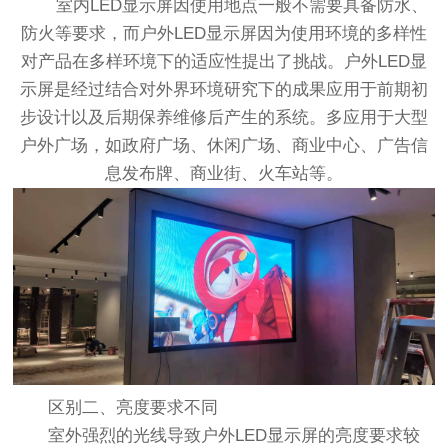
室内LED显示屏因使用地点一般不需要具备防水、
防火等要求，而户外LED显示屏因为使用环境的多样性
对产品在多样环境下的适应性提出了挑战。户外LED显
示屏是经过结合对外界环境研究下的成果应用于前期初
步设计以及后期保养维修后产生的系统。多应用于大型
户外广场，如政府广场、休闲广场、商业中心、广告信
息发布牌、商业街、火车站等。
区别二、亮度要求不同
室外强烈的光线导致户外
LED显示屏
的亮度要求较