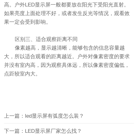
高。户外LED显示屏一般都要放在阳光下受阳光直射。
如果亮度上面处理不好，或者发生反光等情况，观看效
果一定会受到影响。
区别三、适合观察距离不同
像素越高，显示越清晰，能够包含的信息容量越
大，所以适合观看的距离越近。户外对像素密度的要求
并没有室内高，因为观察具体远，所以像素密度偏低，
点距较室内大。
上一篇：led显示屏有弧度怎么装？
下一篇：LED显示屏厂家怎么找？